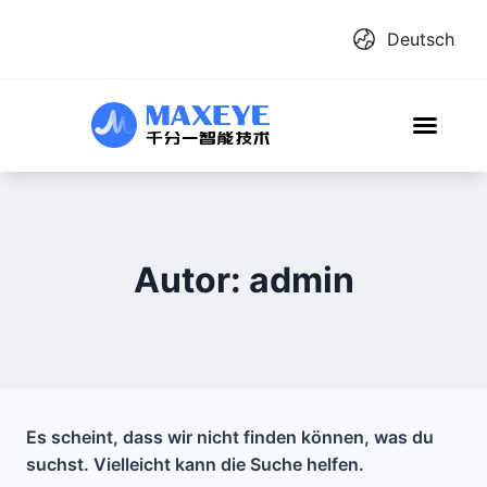
Deutsch
Autor: admin
Es scheint, dass wir nicht finden können, was du
suchst. Vielleicht kann die Suche helfen.