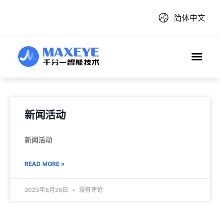
简体中文
新闻活动
新闻活动
READ MORE »
2023年8月28日
没有评论