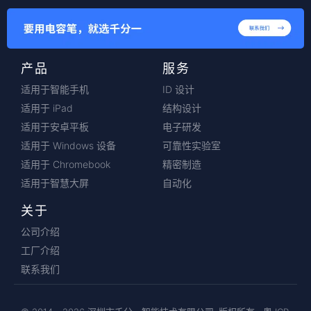
产品
服务
适用于智能手机
ID 设计
适用于 iPad
结构设计
适用于安卓平板
电子研发
适用于 Windows 设备
可靠性实验室
适用于 Chromebook
精密制造
适用于智慧大屏
自动化
关于
公司介绍
工厂介绍
联系我们