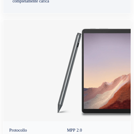
completamente carica
Protocollo
MPP 2.0