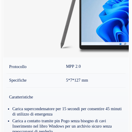
MPP 2.0
Protocollo
Specifiche
5*7*127 mm
Caratteristiche
Carica supercondensatore per 15 secondi per consentire 45 minuti
di utilizzo di emergenza
Carica a contatto tramite pin Pogo senza bisogno di cavi
Inserimento nel libro Windows per un archivio sicuro senza
preoccuparsi di perderlo