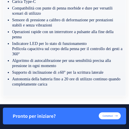
Carica Type-C
Compatibilità con punte di penna morbide e dure per versatili
scenari di utilizzo
Sensore di pressione a calibro di deformazione per prestazioni
stabili e senza vibrazioni
Operazioni rapide con un interruttore a pulsante alla fine della
penna
Indicatore LED per lo stato di funzionamento
Pellicola capacitiva sul corpo della penna per il controllo dei gesti a
360°
Algoritmo di autocalibrazione per una sensibilità precisa alla
pressione in ogni momento
Supporto di inclinazione di ±60° per la scrittura laterale
Autonomia della batteria fino a 20 ore di utilizzo continuo quando
completamente carica