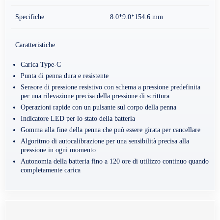
Specifiche
8.0*9.0*154.6 mm
Caratteristiche
Carica Type-C
Punta di penna dura e resistente
Sensore di pressione resistivo con schema a pressione predefinita
per una rilevazione precisa della pressione di scrittura
Operazioni rapide con un pulsante sul corpo della penna
Indicatore LED per lo stato della batteria
Gomma alla fine della penna che può essere girata per cancellare
Algoritmo di autocalibrazione per una sensibilità precisa alla
pressione in ogni momento
Autonomia della batteria fino a 120 ore di utilizzo continuo quando
completamente carica