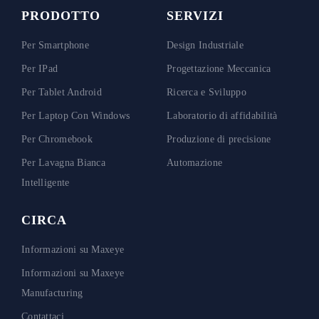
PRODOTTO
SERVIZI
Per Smartphone
Design Industriale
Per IPad
Progettazione Meccanica
Per Tablet Android
Ricerca e Sviluppo
Per Laptop Con Windows
Laboratorio di affidabilità
Per Chromebook
Produzione di precisione
Per Lavagna Bianca
Automazione
Intelligente
CIRCA
Informazioni su Maxeye
Informazioni su Maxeye
Manufacturing
Contattaci