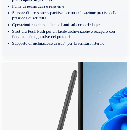
Punta di penna dura e resistente
Sensore di pressione capacitivo per una rilevazione precisa della
pressione di scrittura
Operazioni rapide con due pulsanti sul corpo della penna
Struttura Push-Push per un facile archiviazione e recupero con
funzionalità aggiuntive dei pulsanti
Supporto di inclinazione di ±55° per la scrittura laterale