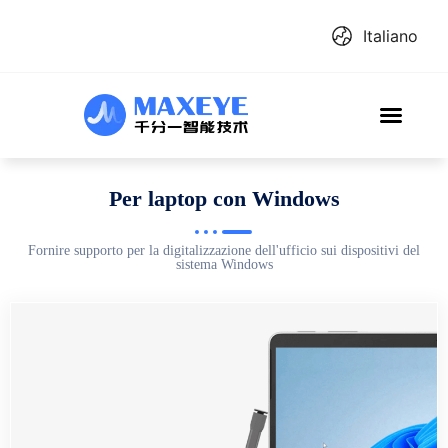
Italiano
Per laptop con Windows
Fornire supporto per la digitalizzazione dell'ufficio sui dispositivi del
sistema Windows