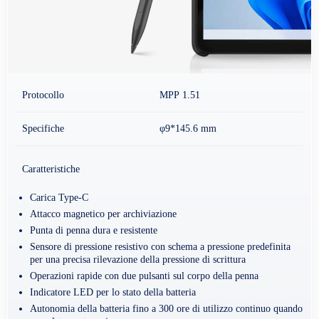
Protocollo
MPP 1.51
Specifiche
φ9*145.6 mm
Caratteristiche
Carica Type-C
Attacco magnetico per archiviazione
Punta di penna dura e resistente
Sensore di pressione resistivo con schema a pressione predefinita
per una precisa rilevazione della pressione di scrittura
Operazioni rapide con due pulsanti sul corpo della penna
Indicatore LED per lo stato della batteria
Autonomia della batteria fino a 300 ore di utilizzo continuo quando