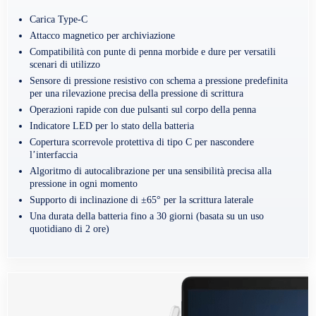
Carica Type-C
Attacco magnetico per archiviazione
Compatibilità con punte di penna morbide e dure per versatili
scenari di utilizzo
Sensore di pressione resistivo con schema a pressione predefinita
per una rilevazione precisa della pressione di scrittura
Operazioni rapide con due pulsanti sul corpo della penna
Indicatore LED per lo stato della batteria
Copertura scorrevole protettiva di tipo C per nascondere
l’interfaccia
Algoritmo di autocalibrazione per una sensibilità precisa alla
pressione in ogni momento
Supporto di inclinazione di ±65° per la scrittura laterale
Una durata della batteria fino a 30 giorni (basata su un uso
quotidiano di 2 ore)